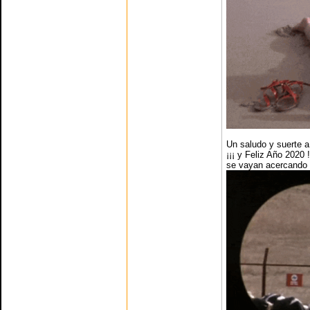
Un saludo y suerte a
¡¡¡ y Feliz Año 2020
se vayan acercando