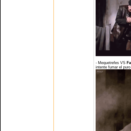
- Mequetrefes VS
Fa
intente fumar el puro